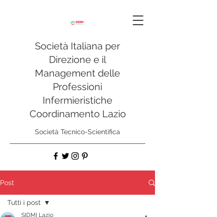
Società Italiana per
Direzione e il
Management delle
Professioni
Infermieristiche
Coordinamento Lazio
Società Tecnico-Scientifica
Post
Tutti i post
SIDMI Lazio