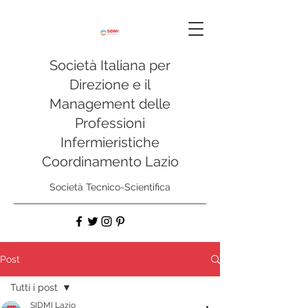
Società Italiana per
Direzione e il
Management delle
Professioni
Infermieristiche
Coordinamento Lazio
Società Tecnico-Scientifica
Post
Tutti i post
SIDMI Lazio