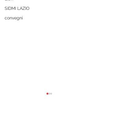
SIDMI LAZIO
convegni
Commenti