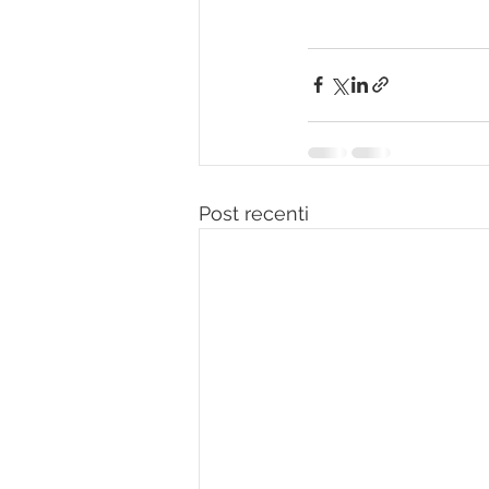
Post recenti