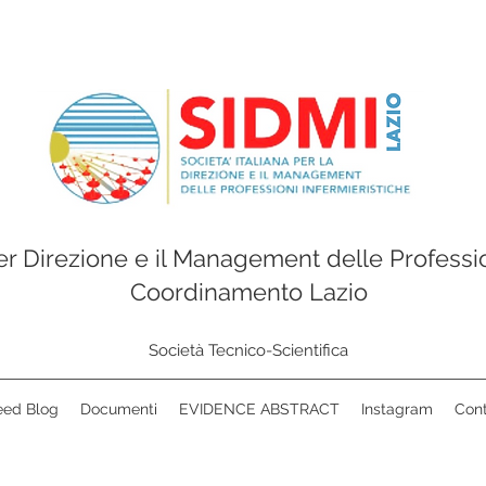
per Direzione e il Management delle Professio
Coordinamento Lazio
Società Tecnico-Scientifica
eed Blog
Documenti
EVIDENCE ABSTRACT
Instagram
Cont