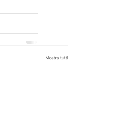
Mostra tutti